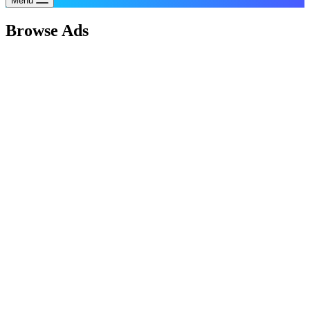
Menu
Browse Ads