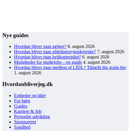
Nye guides
Hvordan bliver man sælger?
8. august 2026
Hvordan bliver man afdelingssygeplejerske?
7. august 2026
Hvordan bliver man helikopterpilot?
6. august 2026
Muligheder for studiejobs – en guide
4. august 2026
Hvordan bliver man medlem af LIDL? Tilmeld dig gratis her
1. august 2026
Hvordanbliverjeg.dk
Embeder og titler
For børn
Guides
Karriere & Job
Personlig udvikling
Sponsoreret
Sundhed