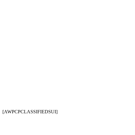
[AWPCPCLASSIFIEDSUI]