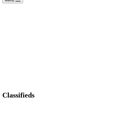
Menu
Classifieds