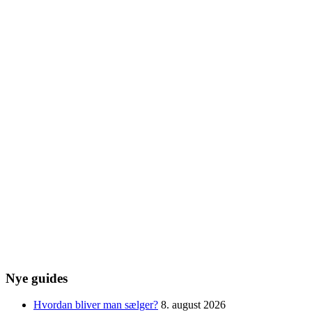
Nye guides
Hvordan bliver man sælger?
8. august 2026