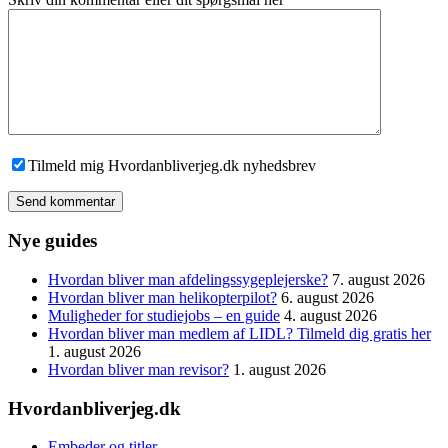
Tilmeld mig Hvordanbliverjeg.dk nyhedsbrev
Send kommentar
Nye guides
Hvordan bliver man afdelingssygeplejerske?
7. august 2026
Hvordan bliver man helikopterpilot?
6. august 2026
Muligheder for studiejobs – en guide
4. august 2026
Hvordan bliver man medlem af LIDL? Tilmeld dig gratis her
1. august 2026
Hvordan bliver man revisor?
1. august 2026
Hvordanbliverjeg.dk
Embeder og titler