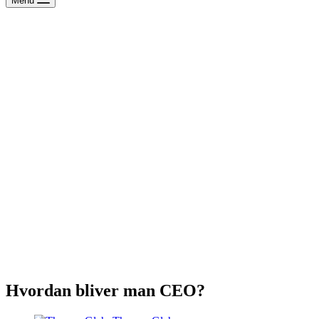
Menu
Hvordan bliver man CEO?