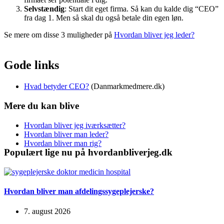
Selvstændig
: Start dit eget firma. Så kan du kalde dig “CEO”
fra dag 1. Men så skal du også betale din egen løn.
Se mere om disse 3 muligheder på
Hvordan bliver jeg leder?
Gode links
Hvad betyder CEO?
(Danmarkmedmere.dk)
Mere du kan blive
Hvordan bliver jeg iværksætter?
Hvordan bliver man leder?
Hvordan bliver man rig?
Populært lige nu på hvordanbliverjeg.dk
Hvordan bliver man afdelingssygeplejerske?
7. august 2026