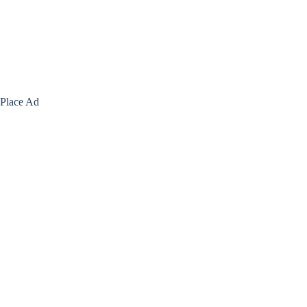
Place Ad