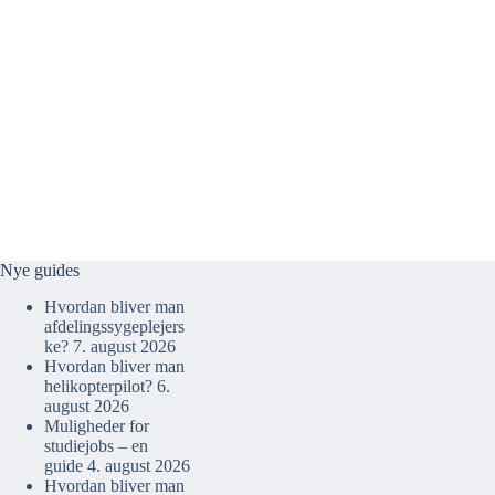
Nye guides
Hvordan bliver man
afdelingssygeplejers
ke?
7. august 2026
Hvordan bliver man
helikopterpilot?
6.
august 2026
Muligheder for
studiejobs – en
guide
4. august 2026
Hvordan bliver man