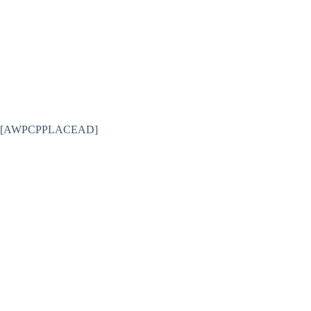
[AWPCPPLACEAD]