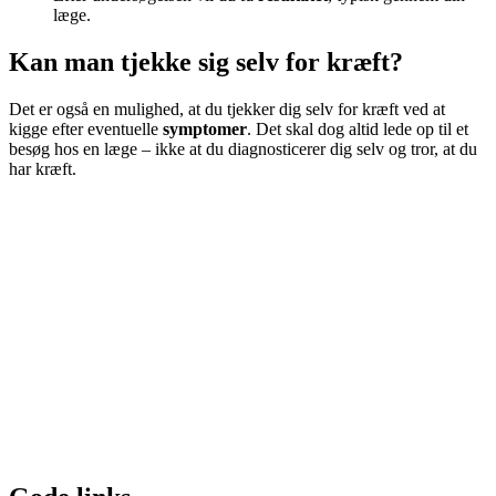
læge.
Kan man tjekke sig selv for kræft?
Det er også en mulighed, at du tjekker dig selv for kræft ved at
kigge efter eventuelle
symptomer
. Det skal dog altid lede op til et
besøg hos en læge – ikke at du diagnosticerer dig selv og tror, at du
har kræft.