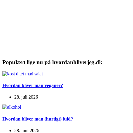
Populært lige nu på hvordanbliverjeg.dk
Hvordan bliver man veganer?
28. juli 2026
Hvordan bliver man (hurtigt) fuld?
28. juni 2026