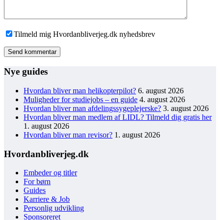
Tilmeld mig Hvordanbliverjeg.dk nyhedsbrev
Send kommentar
Nye guides
Hvordan bliver man helikopterpilot?
6. august 2026
Muligheder for studiejobs – en guide
4. august 2026
Hvordan bliver man afdelingssygeplejerske?
3. august 2026
Hvordan bliver man medlem af LIDL? Tilmeld dig gratis her
1. august 2026
Hvordan bliver man revisor?
1. august 2026
Hvordanbliverjeg.dk
Embeder og titler
For børn
Guides
Karriere & Job
Personlig udvikling
Sponsoreret