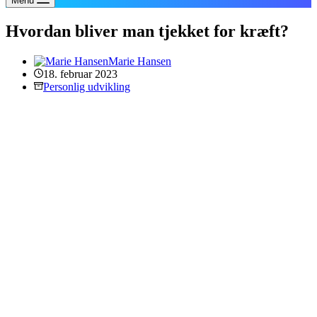
Menu
Hvordan bliver man tjekket for kræft?
Marie Hansen
18. februar 2023
Personlig udvikling