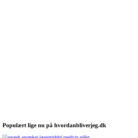
Populært lige nu på hvordanbliverjeg.dk