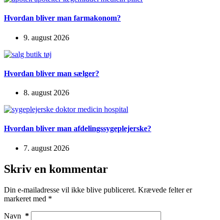
Hvordan bliver man farmakonom?
9. august 2026
Hvordan bliver man sælger?
8. august 2026
Hvordan bliver man afdelingssygeplejerske?
7. august 2026
Skriv en kommentar
Din e-mailadresse vil ikke blive publiceret.
Krævede felter er
markeret med
*
Navn
*