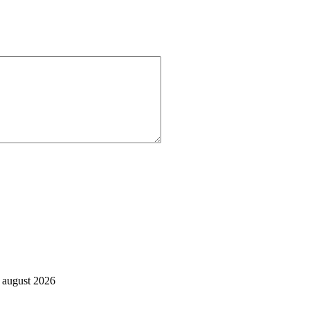
. august 2026