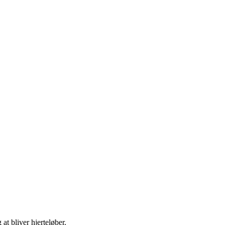
at bliver hjerteløber.