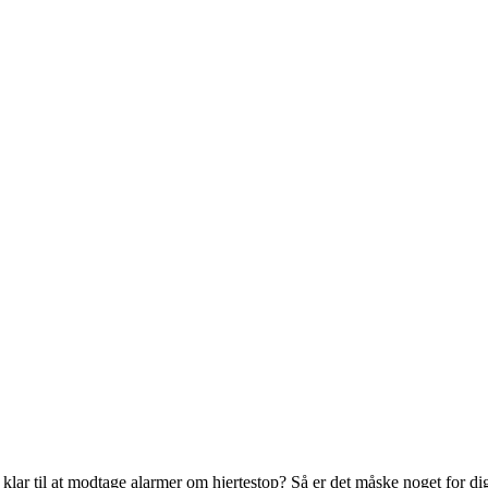
klar til at modtage alarmer om hjertestop? Så er det måske noget for dig 