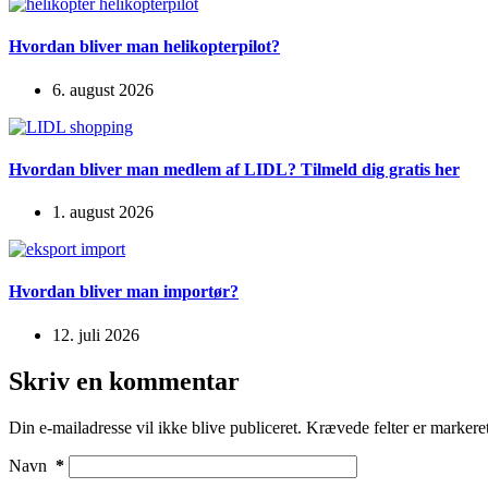
Hvordan bliver man helikopterpilot?
6. august 2026
Hvordan bliver man medlem af LIDL? Tilmeld dig gratis her
1. august 2026
Hvordan bliver man importør?
12. juli 2026
Skriv en kommentar
Din e-mailadresse vil ikke blive publiceret.
Krævede felter er marker
Navn
*