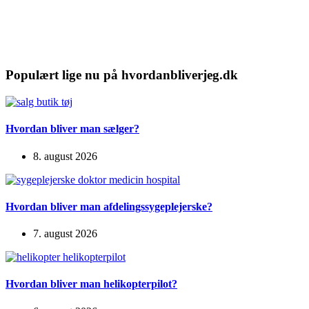
Populært lige nu på hvordanbliverjeg.dk
Hvordan bliver man sælger?
8. august 2026
Hvordan bliver man afdelingssygeplejerske?
7. august 2026
Hvordan bliver man helikopterpilot?