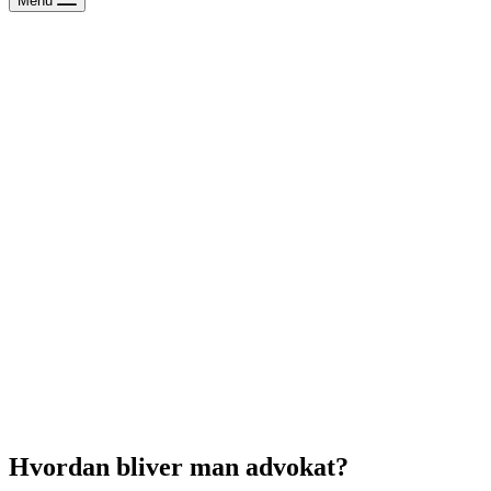
Menu
Hvordan bliver man advokat?