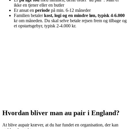
ikke en tjener eller en butler
Er ansat en
periode
på min. 6-12 måneder
Familien betaler
kost, logi og en mindre løn, typisk 4-6.000
kr om måneden. Du skal selve betale rejsen frem og tilbage og
et opstartsgebyr, typisk 2-4.000 kr.
Hvordan bliver man au pair i England?
At blive aupair kræver, at du har fundet en organisation, der kan