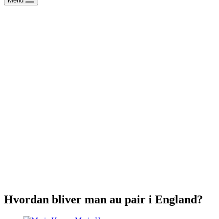
Menu
Hvordan bliver man au pair i England?