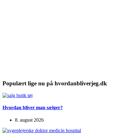
Populært lige nu på hvordanbliverjeg.dk
Hvordan bliver man sælger?
8. august 2026