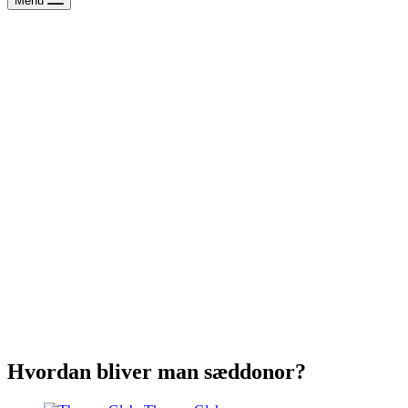
Menu
Hvordan bliver man sæddonor?