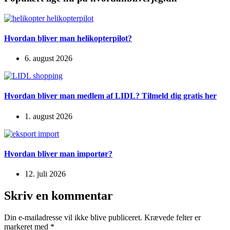
Hvordan bliver man helikopterpilot?
6. august 2026
Hvordan bliver man medlem af LIDL? Tilmeld dig gratis her
1. august 2026
Hvordan bliver man importør?
12. juli 2026
Skriv en kommentar
Din e-mailadresse vil ikke blive publiceret.
Krævede felter er
markeret med
*