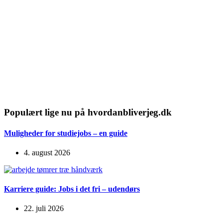
Populært lige nu på hvordanbliverjeg.dk
Muligheder for studiejobs – en guide
4. august 2026
Karriere guide: Jobs i det fri – udendørs
22. juli 2026