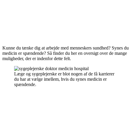
Kunne du tænke dig at arbejde med menneskers sundhed? Synes du
medicin er spændende? Så finder du her en oversigt over de mange
muligheder, der er indenfor dette felt.
Læge og sygeplejerske er blot nogen af de få karrierer
du har at vælge imellem, hvis du synes medicin er
spændende.