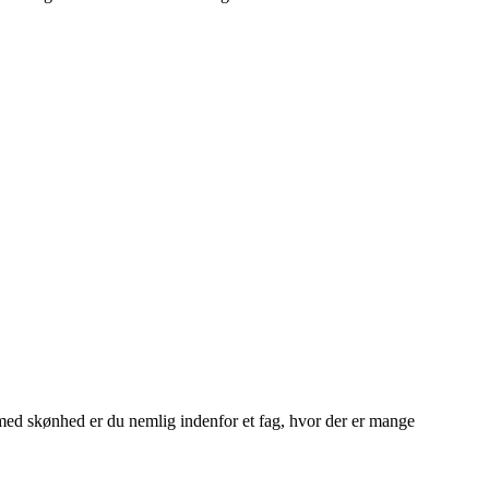
med skønhed er du nemlig indenfor et fag, hvor der er mange