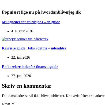
Populært lige nu på hvordanbliverjeg.dk
Muligheder for studiejobs – en guide
4. august 2026
Karriere guide: Jobs i det fri – udendørs
22. juli 2026
En karriere indenfor finans – guide
27. juni 2026
Skriv en kommentar
Din e-mailadresse vil ikke blive publiceret.
Krævede felter er marker
Navn
*