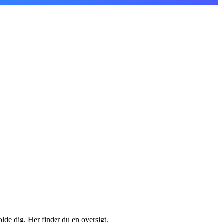
lde dig. Her finder du en oversigt.