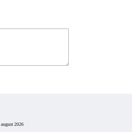
. august 2026