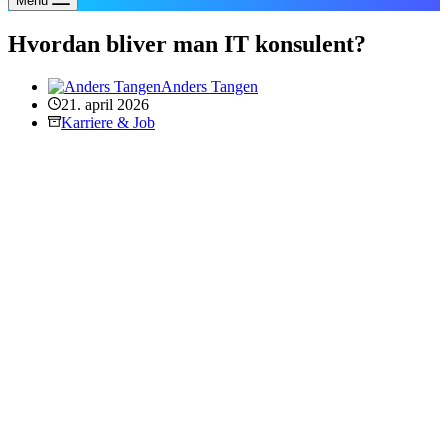
Menu
Hvordan bliver man IT konsulent?
Anders Tangen
21. april 2026
Karriere & Job