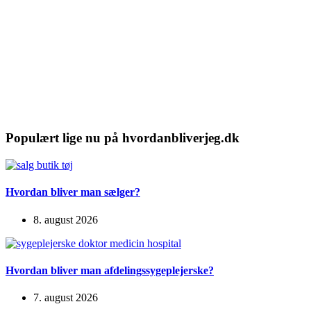
Populært lige nu på hvordanbliverjeg.dk
Hvordan bliver man sælger?
8. august 2026
Hvordan bliver man afdelingssygeplejerske?
7. august 2026