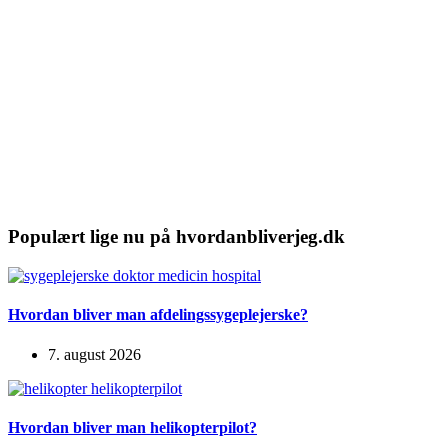
Populært lige nu på hvordanbliverjeg.dk
Hvordan bliver man afdelingssygeplejerske?
7. august 2026
Hvordan bliver man helikopterpilot?