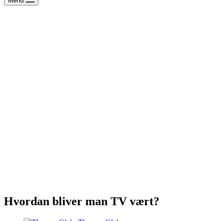
Menu
Hvordan bliver man TV vært?