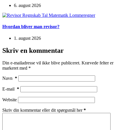
6. august 2026
Hvordan bliver man revisor?
1. august 2026
Skriv en kommentar
Din e-mailadresse vil ikke blive publiceret.
Krævede felter er
markeret med
*
Navn
*
E-mail
*
Website
Skriv din kommentar eller dit spørgsmål her
*