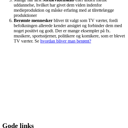
uddannelse, hvilket har givet dem viden indenfor
medieproduktion og måske erfaring med at tilrettelægge
produktioner
Berømte mennesker
bliver tit valgt som TV værter, fordi
befolkningen allerede kender ansigtet og forbinder dem med
noget positivt og godt. Der er mange eksempler på fx.
musikere, sportsstjerner, politikere og komikere, som er blevet
TV værter. Se
hvordan bliver man berømt?
Gode links