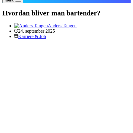
Menu
Hvordan bliver man bartender?
Anders Tangen
24. september 2025
Karriere & Job