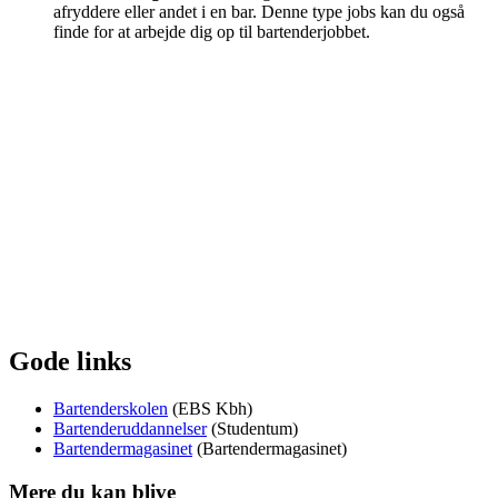
afryddere eller andet i en bar. Denne type jobs kan du også
finde for at arbejde dig op til bartenderjobbet.
Gode links
Bartenderskolen
(EBS Kbh)
Bartenderuddannelser
(Studentum)
Bartendermagasinet
(Bartendermagasinet)
Mere du kan blive