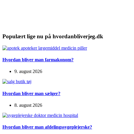
Populært lige nu på hvordanbliverjeg.dk
Hvordan bliver man farmakonom?
9. august 2026
Hvordan bliver man sælger?
8. august 2026
Hvordan bliver man afdelingssygeplejerske?