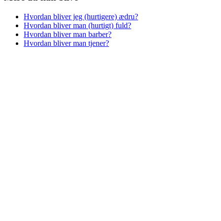
Hvordan bliver jeg (hurtigere) ædru?
Hvordan bliver man (hurtigt) fuld?
Hvordan bliver man barber?
Hvordan bliver man tjener?