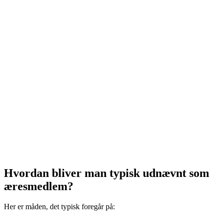
Hvordan bliver man typisk udnævnt som
æresmedlem?
Her er måden, det typisk foregår på: