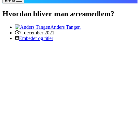
Menu
Hvordan bliver man æresmedlem?
Anders Tangen
7. december 2021
Embeder og titler