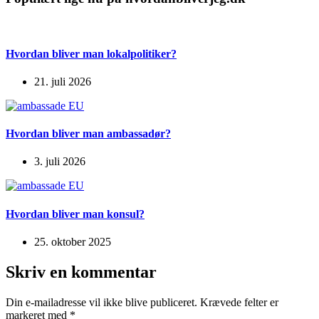
Hvordan bliver man lokalpolitiker?
21. juli 2026
Hvordan bliver man ambassadør?
3. juli 2026
Hvordan bliver man konsul?
25. oktober 2025
Skriv en kommentar
Din e-mailadresse vil ikke blive publiceret.
Krævede felter er
markeret med
*