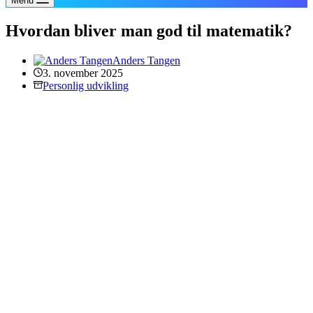
Menu
Hvordan bliver man god til matematik?
Anders Tangen
3. november 2025
Personlig udvikling