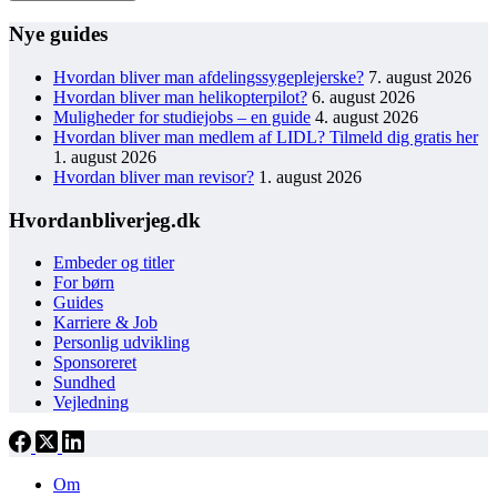
Nye guides
Hvordan bliver man afdelingssygeplejerske?
7. august 2026
Hvordan bliver man helikopterpilot?
6. august 2026
Muligheder for studiejobs – en guide
4. august 2026
Hvordan bliver man medlem af LIDL? Tilmeld dig gratis her
1. august 2026
Hvordan bliver man revisor?
1. august 2026
Hvordanbliverjeg.dk
Embeder og titler
For børn
Guides
Karriere & Job
Personlig udvikling
Sponsoreret
Sundhed
Vejledning
Om