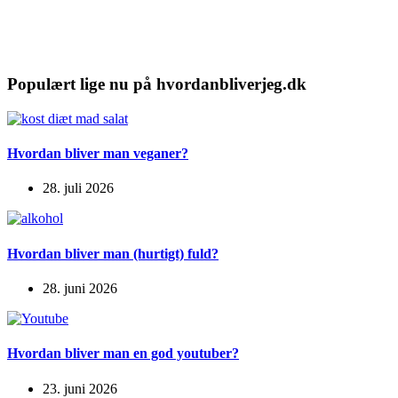
Populært lige nu på hvordanbliverjeg.dk
Hvordan bliver man veganer?
28. juli 2026
Hvordan bliver man (hurtigt) fuld?
28. juni 2026
Hvordan bliver man en god youtuber?
23. juni 2026