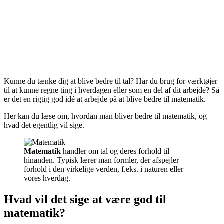
Kunne du tænke dig at blive bedre til tal? Har du brug for værktøjer
til at kunne regne ting i hverdagen eller som en del af dit arbejde? Så
er det en rigtig god idé at arbejde på at blive bedre til matematik.
Her kan du læse om, hvordan man bliver bedre til matematik, og
hvad det egentlig vil sige.
Matematik
handler om tal og deres forhold til
hinanden. Typisk lærer man formler, der afspejler
forhold i den virkelige verden, f.eks. i naturen eller
vores hverdag.
Hvad vil det sige at være god til
matematik?