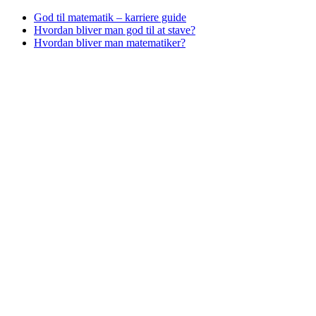
God til matematik – karriere guide
Hvordan bliver man god til at stave?
Hvordan bliver man matematiker?