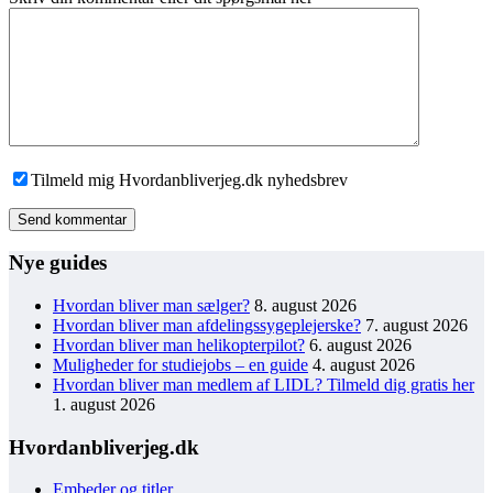
Tilmeld mig Hvordanbliverjeg.dk nyhedsbrev
Send kommentar
Nye guides
Hvordan bliver man sælger?
8. august 2026
Hvordan bliver man afdelingssygeplejerske?
7. august 2026
Hvordan bliver man helikopterpilot?
6. august 2026
Muligheder for studiejobs – en guide
4. august 2026
Hvordan bliver man medlem af LIDL? Tilmeld dig gratis her
1. august 2026
Hvordanbliverjeg.dk
Embeder og titler