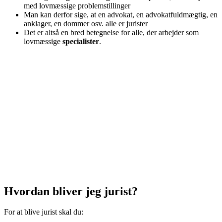
med lovmæssige problemstillinger
Man kan derfor sige, at en advokat, en advokatfuldmægtig, en
anklager, en dommer osv. alle er jurister
Det er altså en bred betegnelse for alle, der arbejder som
lovmæssige
specialister
.
Hvordan bliver jeg jurist?
For at blive jurist skal du: