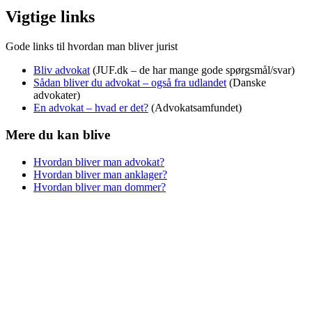
Vigtige links
Gode links til hvordan man bliver jurist
Bliv advokat
(JUF.dk – de har mange gode spørgsmål/svar)
Sådan bliver du advokat – også fra udlandet
(Danske
advokater)
En advokat – hvad er det?
(Advokatsamfundet)
Mere du kan blive
Hvordan bliver man advokat?
Hvordan bliver man anklager?
Hvordan bliver man dommer?