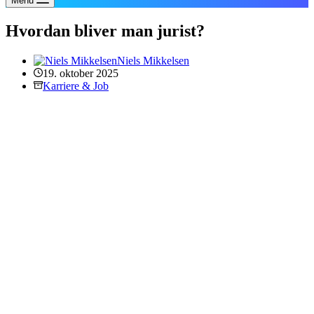
Menu
Hvordan bliver man jurist?
Niels Mikkelsen
19. oktober 2025
Karriere & Job