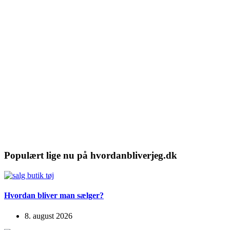
Populært lige nu på hvordanbliverjeg.dk
Hvordan bliver man sælger?
8. august 2026