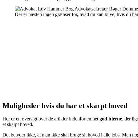
Der er næsten ingen grænser for, hvad du kan blive, hvis du har 
Muligheder hvis du har et skarpt hoved
Her er en oversigt over de artikler indenfor emnet
god hjerne
, der li
et skarpt hoved.
Det betyder ikke, at man ikke skal bruge sit hoved i alle jobs. Men nog