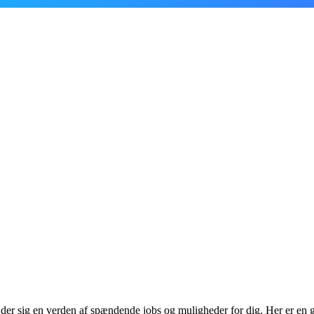
r der sig en verden af spændende jobs og muligheder for dig. Her er en 