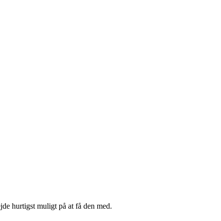
jde hurtigst muligt på at få den med.