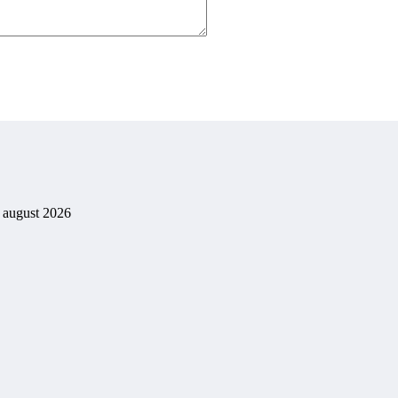
. august 2026