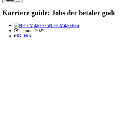
Menu
Karriere guide: Jobs der betaler godt
Niels Mikkelsen
1. januar 2025
Guides