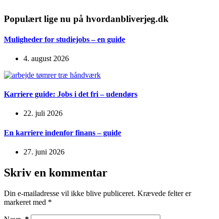
Populært lige nu på hvordanbliverjeg.dk
Muligheder for studiejobs – en guide
4. august 2026
Karriere guide: Jobs i det fri – udendørs
22. juli 2026
En karriere indenfor finans – guide
27. juni 2026
Skriv en kommentar
Din e-mailadresse vil ikke blive publiceret.
Krævede felter er
markeret med
*