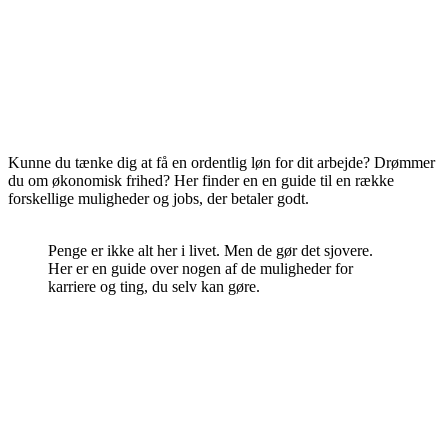
Kunne du tænke dig at få en ordentlig løn for dit arbejde? Drømmer
du om økonomisk frihed? Her finder en en guide til en række
forskellige muligheder og jobs, der betaler godt.
Penge er ikke alt her i livet. Men de gør det sjovere.
Her er en guide over nogen af de muligheder for
karriere og ting, du selv kan gøre.