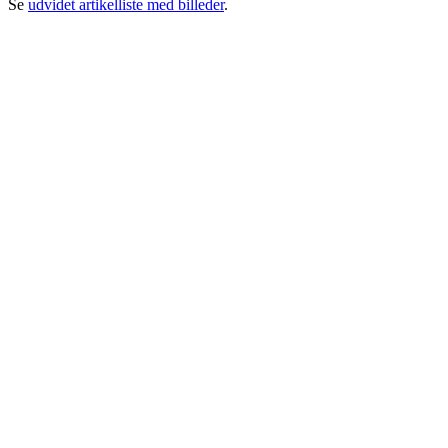
Se
udvidet artikelliste med billeder
.